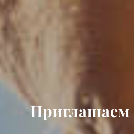
Приглашаем 