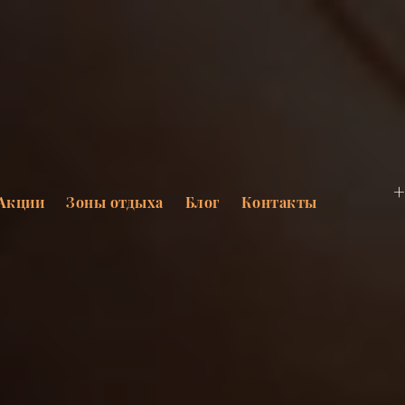
+
Акции
Зоны отдыха
Блог
Контакты