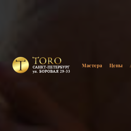
Мастера
Цены