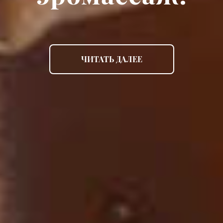
ЧИТАТЬ ДАЛЕЕ