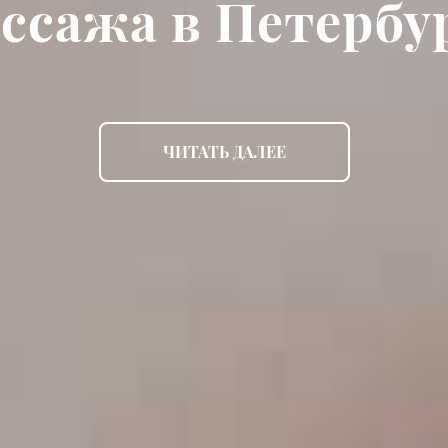
ссажа в Петербу
ЧИТАТЬ ДАЛЕЕ