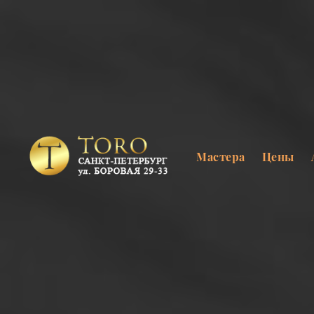
Мастера
Цены