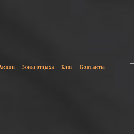
+
Акции
Зоны отдыха
Блог
Контакты