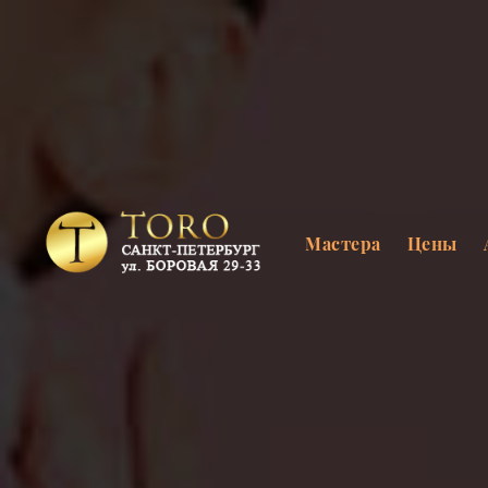
Мастера
Цены