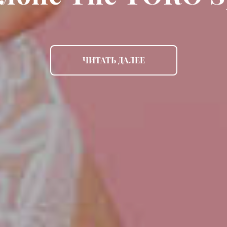
ЧИТАТЬ ДАЛЕЕ