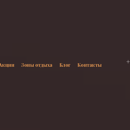
+
Акции
Зоны отдыха
Блог
Контакты