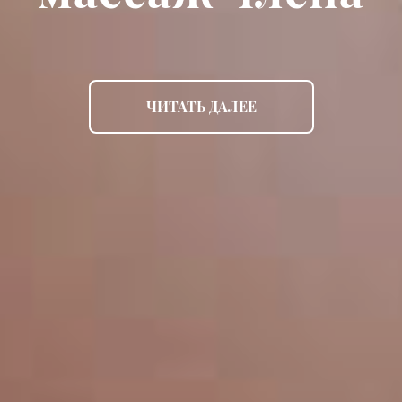
ЧИТАТЬ ДАЛЕЕ