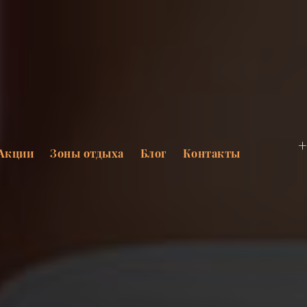
+
Акции
Зоны отдыха
Блог
Контакты