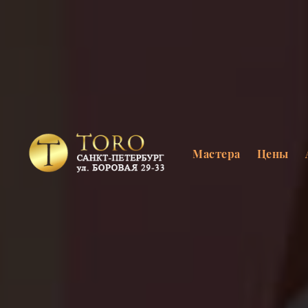
Мастера
Цены