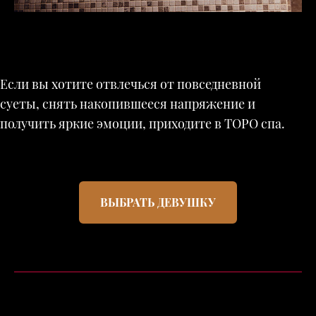
Если вы хотите отвлечься от повседневной
суеты, снять накопившееся напряжение и
получить яркие эмоции, приходите в ТОРО спа.
ВЫБРАТЬ ДЕВУШКУ