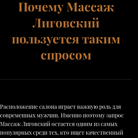
Почему Массаж
Лиговский
пользуется таким
спросом
Расположение салона играет важную роль для
современных мужчин. Именно поэтому запрос
Массаж Лиговский остается одним из самых
популярных среди тех, кто ищет качественный