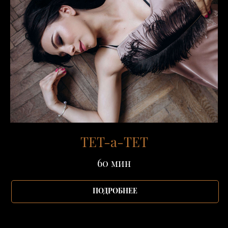
ТЕТ-а-ТЕТ
60 мин
ПОДРОБНЕЕ