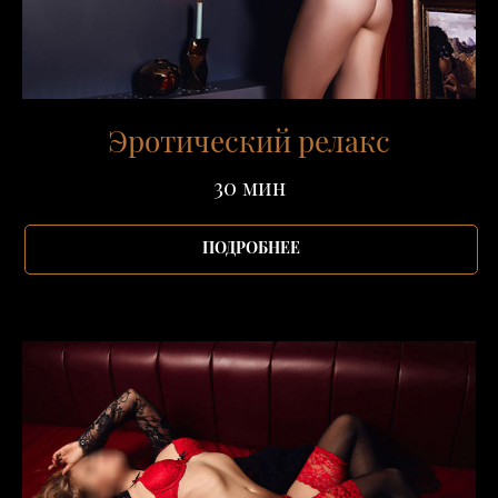
Эротический релакс
30 мин
ПОДРОБНЕЕ