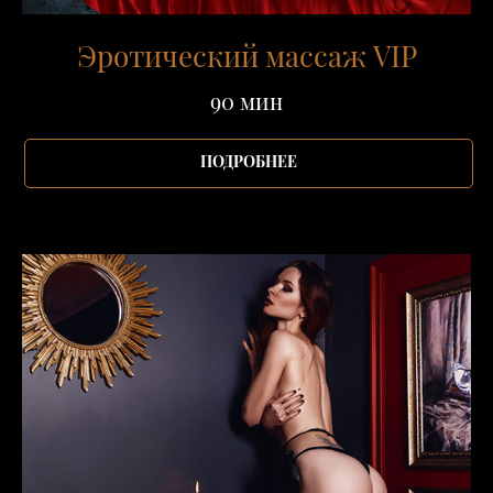
Эротический массаж VIP
90 мин
ПОДРОБНЕЕ