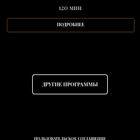
120 мин
ПОДРОБНЕЕ
ДРУГИЕ ПРОГРАММЫ
ПОЛЬЗОВАТЕЛЬСКОЕ СОГЛАШЕНИЕ