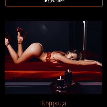
ПОДРОБНЕЕ
Коррида