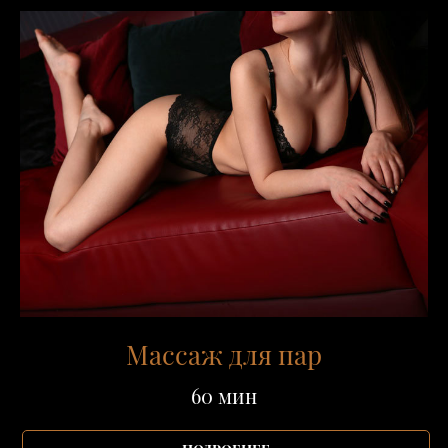
Массаж для пар
60 мин