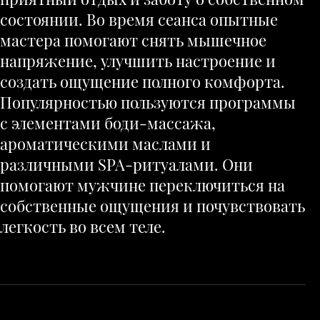
состоянии. Во время сеанса опытные
мастера помогают снять мышечное
напряжение, улучшить настроение и
создать ощущение полного комфорта.
Популярностью пользуются программы
с элементами боди-массажа,
ароматическими маслами и
различными SPA-ритуалами. Они
помогают мужчине переключиться на
собственные ощущения и почувствовать
легкость во всем теле.