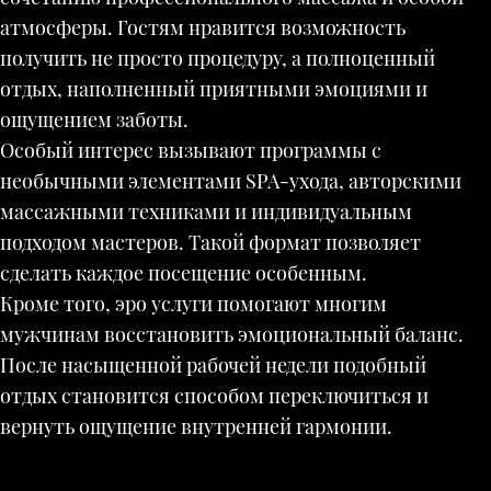
атмосферы. Гостям нравится возможность
получить не просто процедуру, а полноценный
отдых, наполненный приятными эмоциями и
ощущением заботы.
Особый интерес вызывают программы с
необычными элементами SPA-ухода, авторскими
массажными техниками и индивидуальным
подходом мастеров. Такой формат позволяет
сделать каждое посещение особенным.
Кроме того, эро услуги помогают многим
мужчинам восстановить эмоциональный баланс.
После насыщенной рабочей недели подобный
отдых становится способом переключиться и
вернуть ощущение внутренней гармонии.