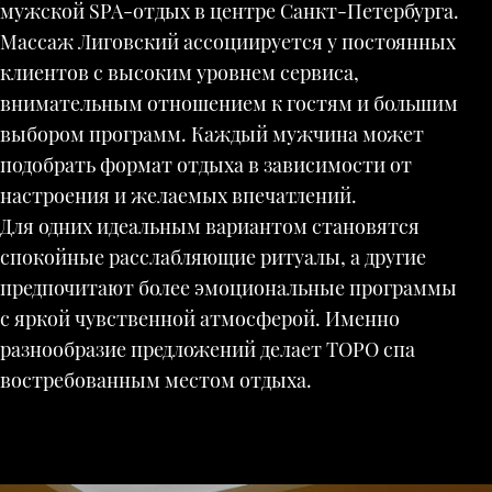
мужской SPA-отдых в центре Санкт-Петербурга.
Массаж Лиговский ассоциируется у постоянных
клиентов с высоким уровнем сервиса,
внимательным отношением к гостям и большим
выбором программ. Каждый мужчина может
подобрать формат отдыха в зависимости от
настроения и желаемых впечатлений.
Для одних идеальным вариантом становятся
спокойные расслабляющие ритуалы, а другие
предпочитают более эмоциональные программы
с яркой чувственной атмосферой. Именно
разнообразие предложений делает ТОРО спа
востребованным местом отдыха.