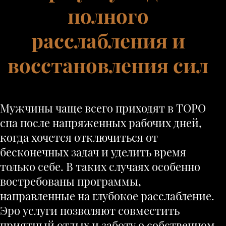
полного
расслабления и
восстановления сил
Мужчины чаще всего приходят в ТОРО
спа после напряженных рабочих дней,
когда хочется отключиться от
бесконечных задач и уделить время
только себе. В таких случаях особенно
востребованы программы,
направленные на глубокое расслабление.
Эро услуги позволяют совместить
приятный отдых и заботу о собственном