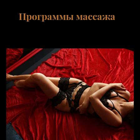
Программы массажа