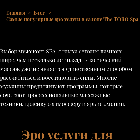
Главная
>
Блог
>
Самые популярные эро услуги в салоне The TORO Spa
Выбор мужского SPA-отдыха сегодня намного
шире, чем несколько лет назад. Классический
массаж уже не является единственным способом
расслабиться и восстановить силы. Многие
мужчины предпочитают программы, которые
сочетают профессиональные массажные
техники, красивую атмосферу и яркие эмоции.
Эро услуги для