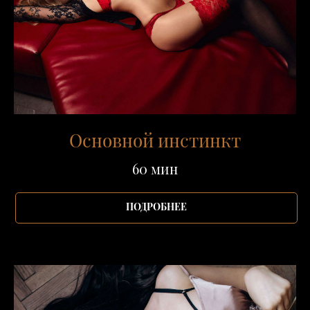
Основной инстинкт
60 мин
ПОДРОБНЕЕ