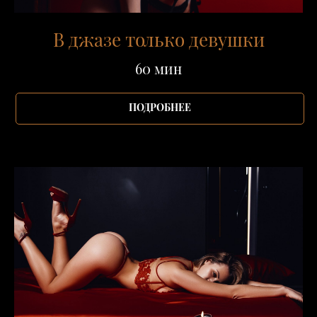
В джазе только девушки
60 мин
ПОДРОБНЕЕ