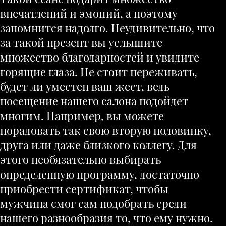
впечатлений и эмоций, а поэтому
запомнится надолго. Неудивительно, что
за такой презент вы услышите
множество благодарностей и увидите
горящие глаза. Не стоит переживать,
будет ли уместен ваш жест, ведь
посещение нашего салона подойдет
многим. Например, вы можете
порадовать так свою вторую половинку,
друга или даже близкого коллегу. Для
этого необязательно выбирать
определенную программу, достаточно
приобрести сертификат, чтобы
мужчина смог сам подобрать среди
нашего разнообразия то, что ему нужно.