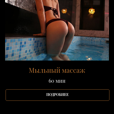
Мыльный массаж
60 мин
ПОДРОБНЕЕ