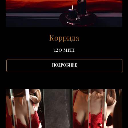
Коррида
120 мин
ПОДРОБНЕЕ