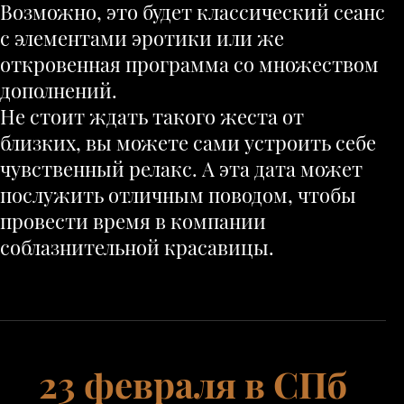
Возможно, это будет классический сеанс
с элементами эротики или же
откровенная программа со множеством
дополнений.
Не стоит ждать такого жеста от
близких, вы можете сами устроить себе
чувственный релакс. А эта дата может
послужить отличным поводом, чтобы
провести время в компании
соблазнительной красавицы.
23 февраля в СПб