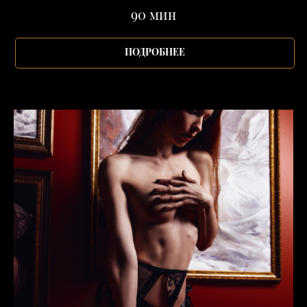
90 мин
ПОДРОБНЕЕ