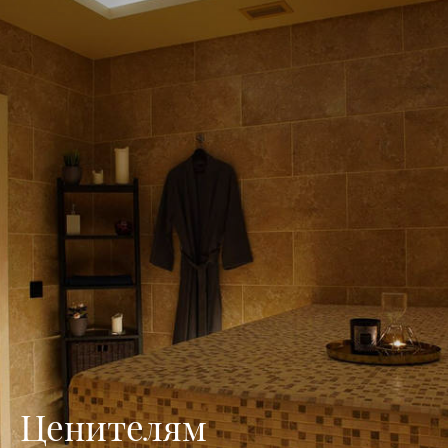
Ценителям