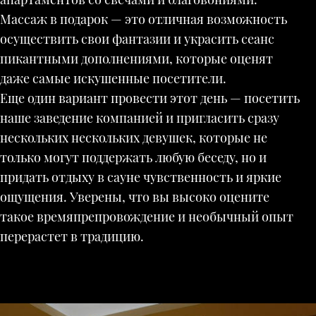
Массаж в подарок — это отличная возможность
осуществить свои фантазии и украсить сеанс
пикантными дополнениями, которые оценят
даже самые искушенные посетители.
Еще один вариант провести этот день — посетить
наше заведение компанией и пригласить сразу
нескольких нескольких девушек, которые не
только могут поддержать любую беседу, но и
придать отдыху в сауне чувственность и яркие
ощущения. Уверены, что вы высоко оцените
такое времяпрепровождение и необычный опыт
перерастет в традицию.