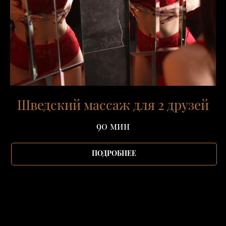
Шведский массаж для 2 друзей
90 мин
ПОДРОБНЕЕ