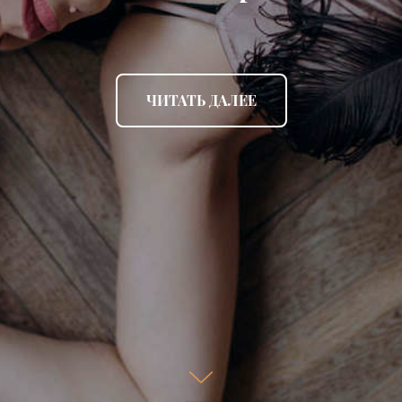
ЧИТАТЬ ДАЛЕЕ