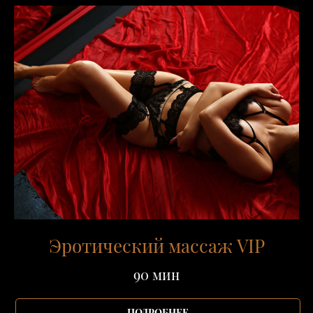
Эротический массаж VIP
90 мин
ПОДРОБНЕЕ