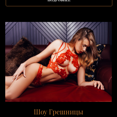
Шоу Грешницы