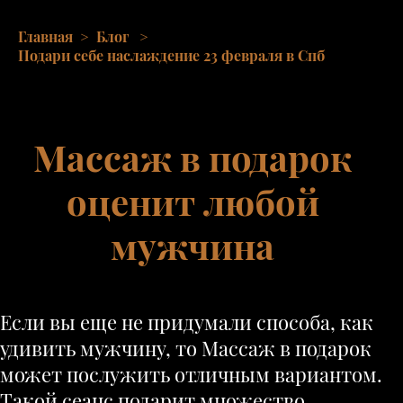
Главная
>
Блог
>
Подари себе наслаждение 23 февраля в Спб
Массаж в подарок
оценит любой
мужчина
Если вы еще не придумали способа, как
удивить мужчину, то Массаж в подарок
может послужить отличным вариантом.
Такой сеанс подарит множество