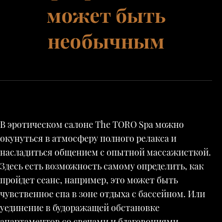
может быть
необычным
В эротическом салоне The TORO Spa можно
окунуться в атмосферу полного релакса и
насладиться общением с опытной массажисткой.
Здесь есть возможность самому определить, как
пройдет сеанс, например, это может быть
чувственное спа в зоне отдыха с бассейном. Или
уединение в будоражащей обстановке
апартаментов со свечами и благовониями.