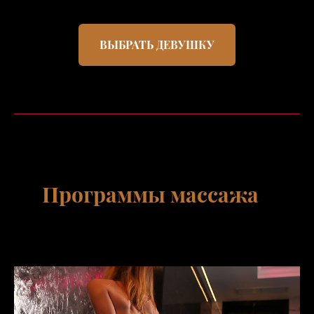
ВЫБРАТЬ ДЕВУШКУ
Программы массажа