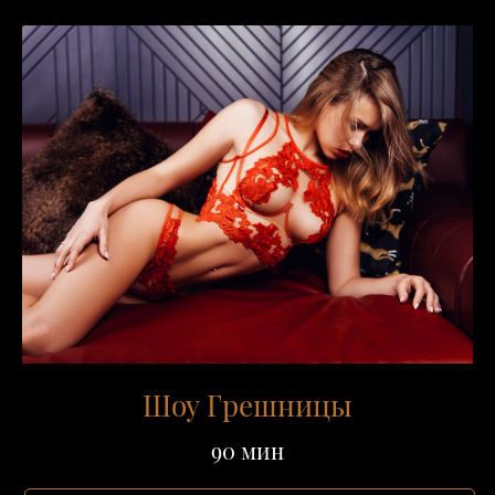
Шоу Грешницы
90 мин