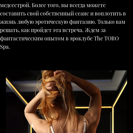
медсестрой. Более того, вы всегда можете
составить свой собственный сеанс и воплотить в
жизнь любую эротическую фантазию. Только вам
решать, как пройдет эта встреча. Ждем за
фантастическим опытом в эроклубе The TORO
Spa.