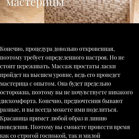
мастерицы
Конечно, процедура довольно откровенная,
поэтому требует определенного настроя. Но не
стоит переживать. Массаж простаты ласки
пройдет на высшем уровне, ведь его проведет
мастерица с опытом. Она будет предельно
осторожна, поэтому вы не почувствуете никакого
дискомфорта. Конечно, предпочтения бывают
разные, и вы всегда можете ими поделиться.
Красавица примет любой образ и линию
поведения. Поэтому вы сможете провести время
как со строгой госпожой, так и милой