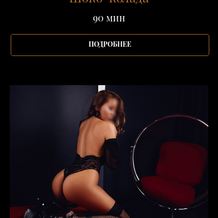
90 мин
ПОДРОБНЕЕ