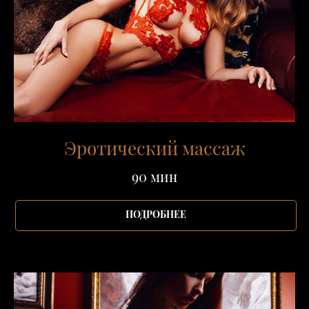
Эротический массаж
90 мин
ПОДРОБНЕЕ