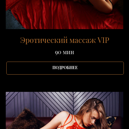
Эротический массаж VIP
90 мин
ПОДРОБНЕЕ