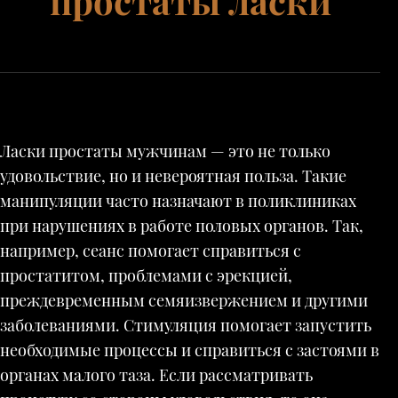
простаты ласки
Ласки простаты мужчинам — это не только
удовольствие, но и невероятная польза. Такие
манипуляции часто назначают в поликлиниках
при нарушениях в работе половых органов. Так,
например, сеанс помогает справиться с
простатитом, проблемами с эрекцией,
преждевременным семяизвержением и другими
заболеваниями. Стимуляция помогает запустить
необходимые процессы и справиться с застоями в
органах малого таза. Если рассматривать