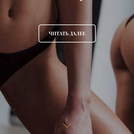
ЧИТАТЬ ДАЛЕЕ