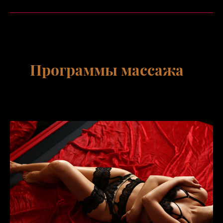
Программы массажа