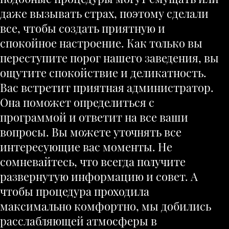
даже вызывать страх, поэтому сделали
все, чтобы создать приятную и
спокойное настроение. Как только вы
переступите порог нашего заведения, вы
ощутите спокойствие и деликатность.
Вас встретит приятная администратор.
Она поможет определиться с
программой и ответит на все ваши
вопросы. Вы можете уточнять все
интересующие вас моменты. Не
сомневайтесь, что всегда получите
развернутую информацию и совет. А
чтобы процедура проходила
максимально комфортно, мы добились
расслабляющей атмосферы в