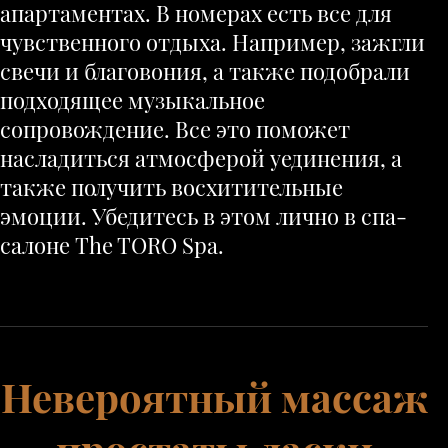
апартаментах. В номерах есть все для
чувственного отдыха. Например, зажгли
свечи и благовония, а также подобрали
подходящее музыкальное
сопровождение. Все это поможет
насладиться атмосферой уединения, а
также получить восхитительные
эмоции. Убедитесь в этом лично в спа-
салоне The TORO Spa.
Невероятный массаж