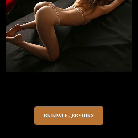
ВЫБРАТЬ ДЕВУШКУ