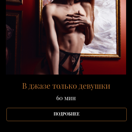
В джазе только девушки
60 мин
ПОДРОБНЕЕ