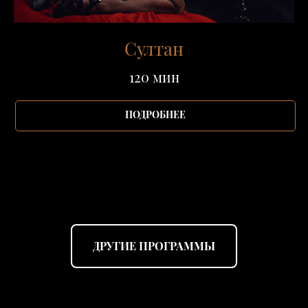
Султан
120 мин
ПОДРОБНЕЕ
ДРУГИЕ ПРОГРАММЫ