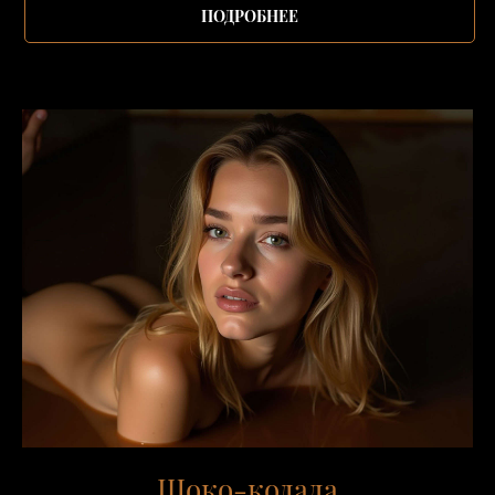
ПОДРОБНЕЕ
Шоко-колада