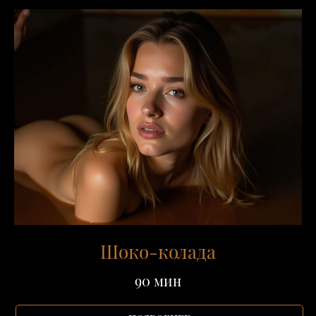
Шоко-колада
90 мин