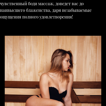
чувственный боди массаж, доведет вас до
наивысшего блаженства, даря незабываемые
ощущения полного удовлетворения!