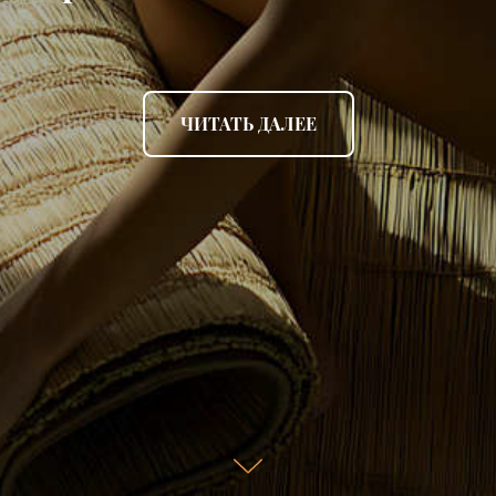
ЧИТАТЬ ДАЛЕЕ