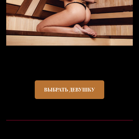
ВЫБРАТЬ ДЕВУШКУ