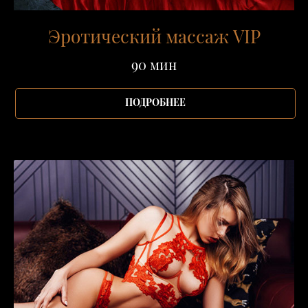
Эротический массаж VIP
90 мин
ПОДРОБНЕЕ