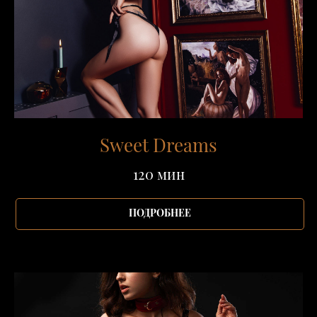
Sweet Dreams
120 мин
ПОДРОБНЕЕ