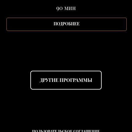
90 мин
ПОДРОБНЕЕ
ДРУГИЕ ПРОГРАММЫ
ПОЛЬЗОВАТЕЛЬСКОЕ СОГЛАШЕНИЕ