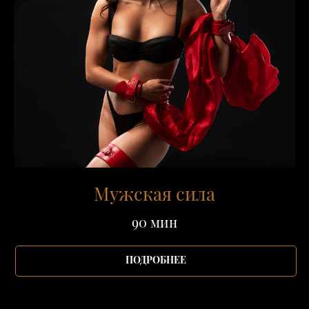
Мужская сила
90 мин
ПОДРОБНЕЕ