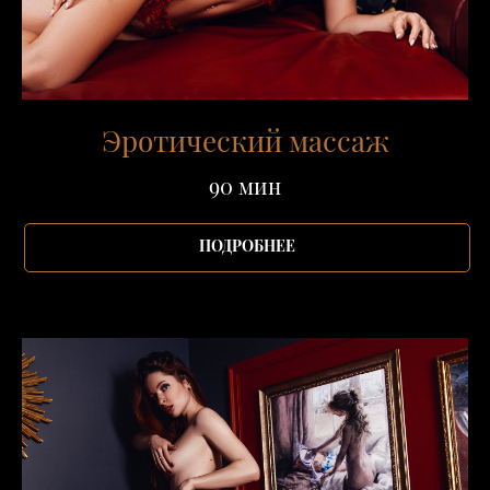
Эротический массаж
90 мин
ПОДРОБНЕЕ