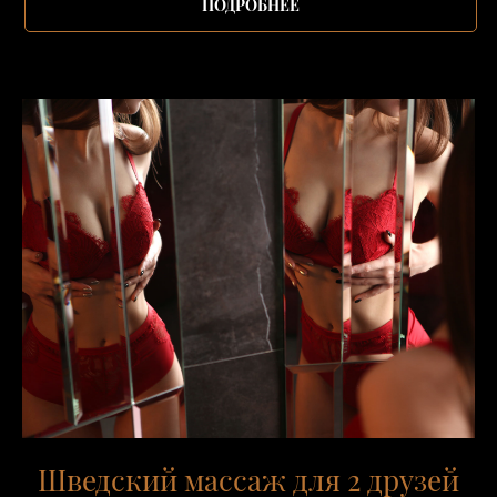
ПОДРОБНЕЕ
Шведский массаж для 2 друзей