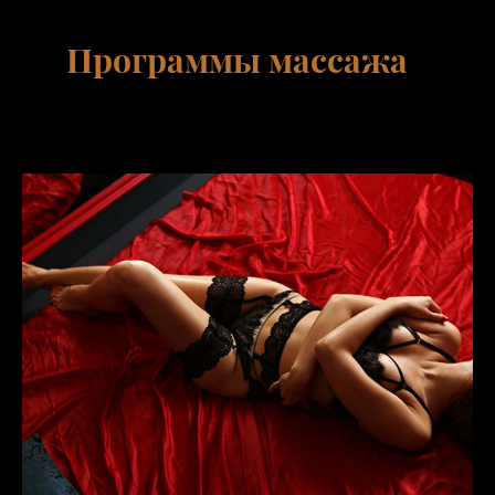
Программы массажа