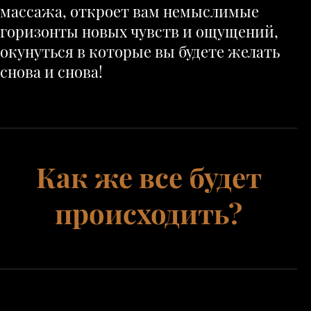
массажа, откроет вам немыслимые
горизонты новых чувств и ощущений,
окунуться в которые вы будете желать
снова и снова!
Как же все будет
происходить?