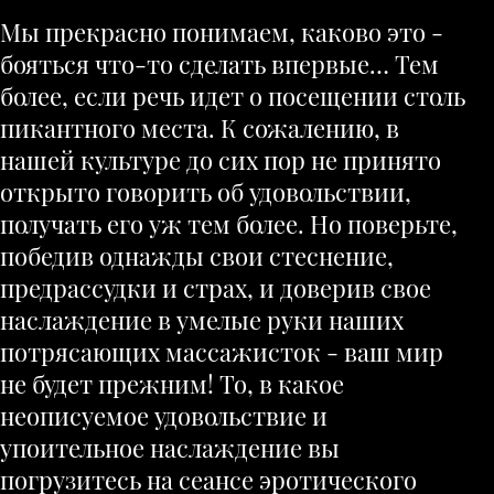
Мы прекрасно понимаем, каково это -
бояться что-то сделать впервые… Тем
более, если речь идет о посещении столь
пикантного места. К сожалению, в
нашей культуре до сих пор не принято
открыто говорить об удовольствии,
получать его уж тем более. Но поверьте,
победив однажды свои стеснение,
предрассудки и страх, и доверив свое
наслаждение в умелые руки наших
потрясающих массажисток - ваш мир
не будет прежним! То, в какое
неописуемое удовольствие и
упоительное наслаждение вы
погрузитесь на сеансе эротического