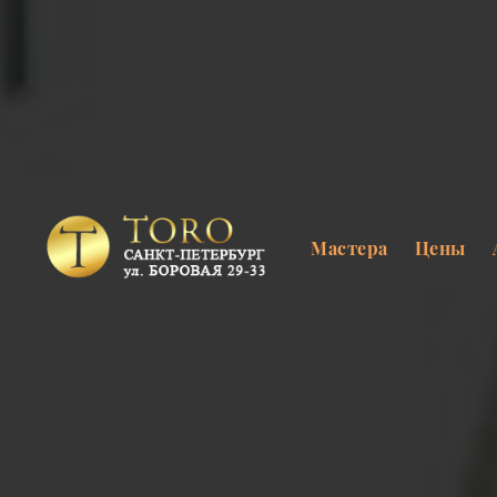
Мастера
Цены