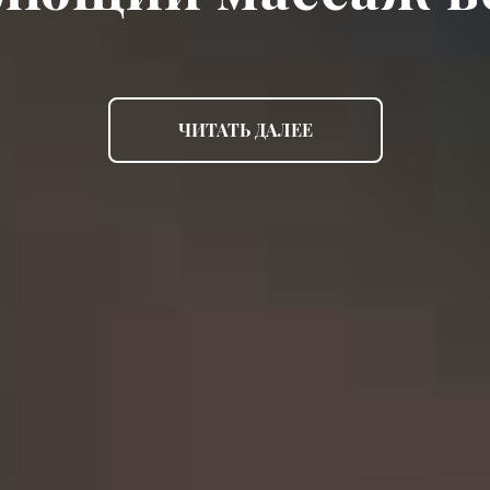
ЧИТАТЬ ДАЛЕЕ