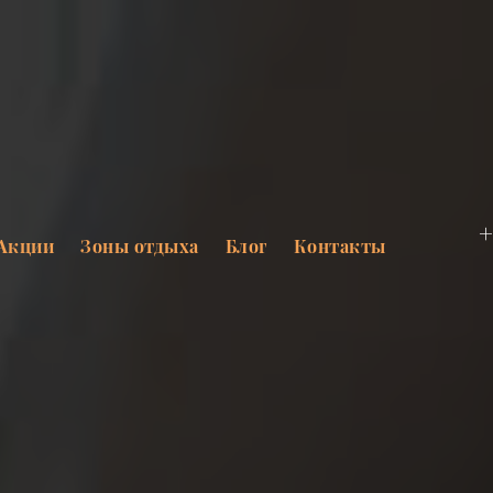
+
Акции
Зоны отдыха
Блог
Контакты