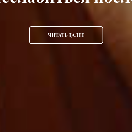
ЧИТАТЬ ДАЛЕЕ