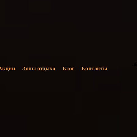
+
Акции
Зоны отдыха
Блог
Контакты