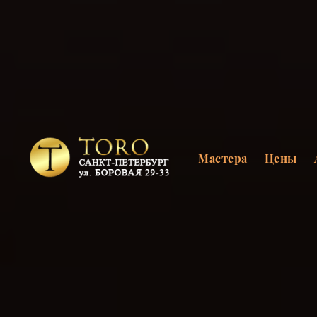
Мастера
Цены