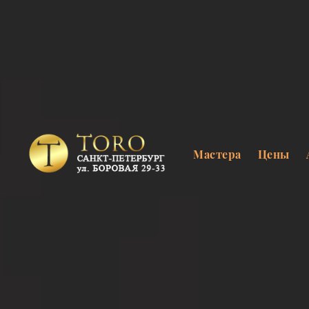
Мастера
Цены