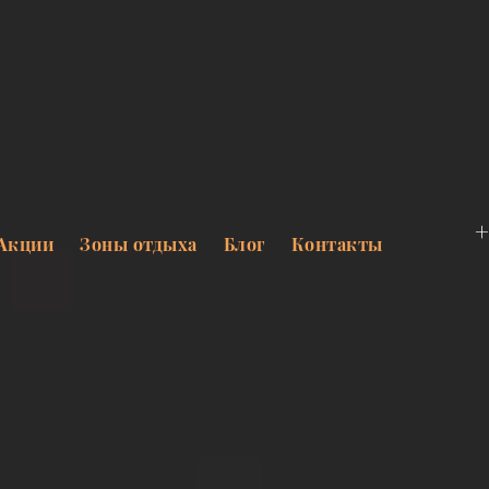
+
Акции
Зоны отдыха
Блог
Контакты