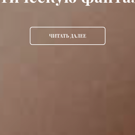
ЧИТАТЬ ДАЛЕЕ