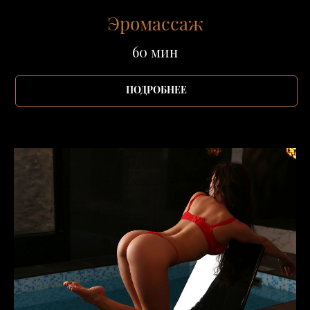
Эромассаж
60 мин
ПОДРОБНЕЕ