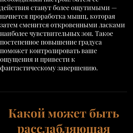
действия станут более ощутимыми —
начнется проработка мышц, которая
затем сменится откровенными ласками
наиболее чувствительных зон. Такое
постепенное повышение градуса
поможет контролировать ваше
ощущения и привести к
фантастическому завершению.
Какой может быть
расслабляющая