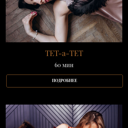
ТЕТ-а-ТЕТ
60 мин
ПОДРОБНЕЕ