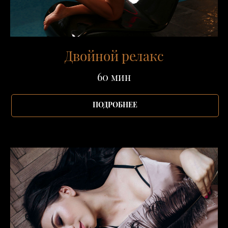
Двойной релакс
60 мин
ПОДРОБНЕЕ