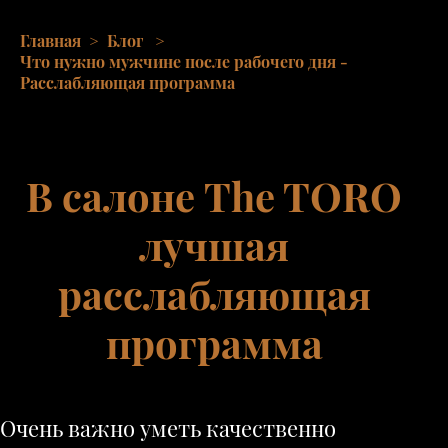
Главная
>
Блог
>
Что нужно мужчине после рабочего дня -
Расслабляющая программа
В салоне The TORO
лучшая
расслабляющая
программа
Очень важно уметь качественно