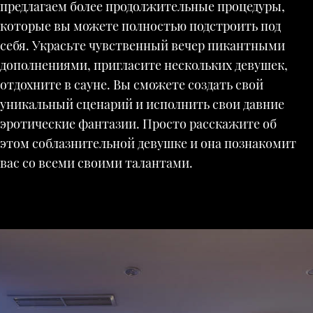
предлагаем более продолжительные процедуры,
которые вы можете полностью подстроить под
себя. Украсьте чувственный вечер пикантными
дополнениями, пригласите нескольких девушек,
отдохните в сауне. Вы сможете создать свой
уникальный сценарий и исполнить свои давние
эротические фантазии. Просто расскажите об
этом соблазнительной девушке и она познакомит
вас со всеми своими талантами.