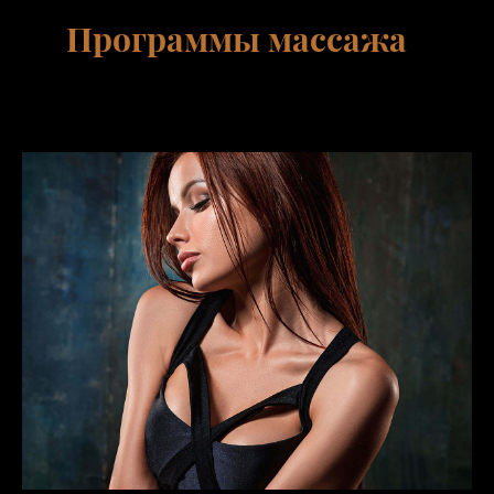
Программы массажа