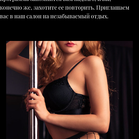
конечно же, захотите ее повторить. Приглашаем
вас в наш салон на незабываемый отдых.