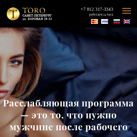
+7 812 317-3343
работаем 24 часа
Расслабляющая программа
— это то, что нужно
мужчине после рабочего