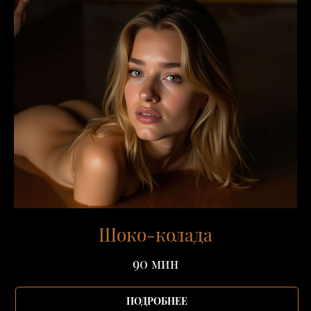
Шоко-колада
90 мин
ПОДРОБНЕЕ