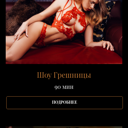
Шоу Грешницы
90 мин
ПОДРОБНЕЕ