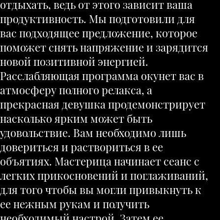
отдыхать, ведь от этого зависит ваша
продуктивность. Мы подготовили для
вас подходящее предложение, которое
поможет снять напряжение и зарядится
новой позитивной энергией.
Расслабляющая программа окунет вас в
атмосферу полного релакса, а
прекрасная девушка продемонстрирует
насколько ярким может быть
удовольствие. Вам необходимо лишь
довериться и раствориться в ее
объятиях. Мастерица начинает сеанс с
легких прикосновений и поглаживаний,
для того чтобы вы могли привыкнуть к
ее нежным рукам и получить
необходимый настрой. Затем ее