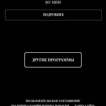
90 мин
ПОДРОБНЕЕ
ДРУГИЕ ПРОГРАММЫ
ПОЛЬЗОВАТЕЛЬСКОЕ СОГЛАШЕНИЕ
ПОЛИТИКА КОНФИДЕНЦИАЛЬНОСТИ
КАРТА САЙТА