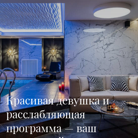
Красивая девушка и
расслабляющая
программа — ваш