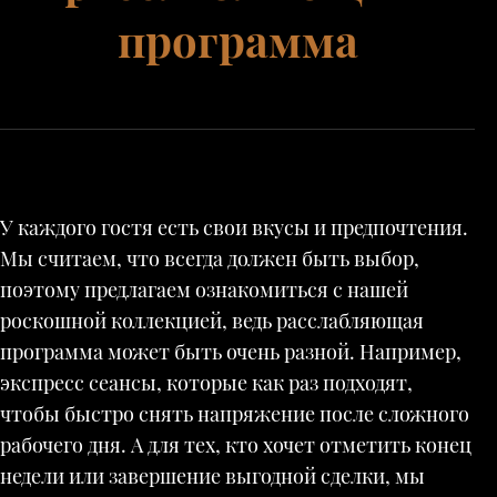
программа
У каждого гостя есть свои вкусы и предпочтения.
Мы считаем, что всегда должен быть выбор,
поэтому предлагаем ознакомиться с нашей
роскошной коллекцией, ведь расслабляющая
программа может быть очень разной. Например,
экспресс сеансы, которые как раз подходят,
чтобы быстро снять напряжение после сложного
рабочего дня. А для тех, кто хочет отметить конец
недели или завершение выгодной сделки, мы