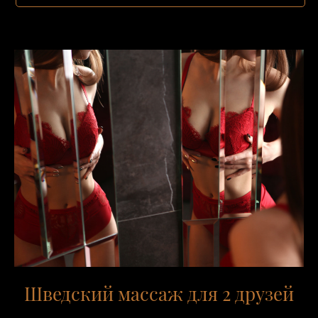
Шведский массаж для 2 друзей