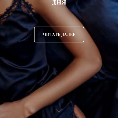
дня
ЧИТАТЬ ДАЛЕЕ