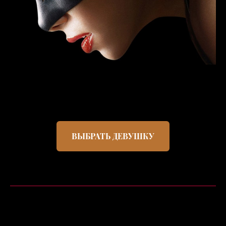
ВЫБРАТЬ ДЕВУШКУ