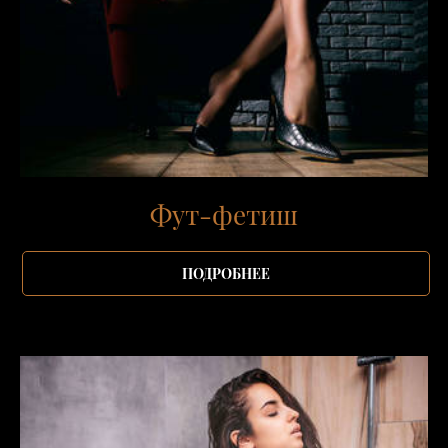
Фут-фетиш
ПОДРОБНЕЕ