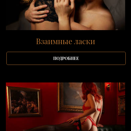
Взаимные ласки
ПОДРОБНЕЕ