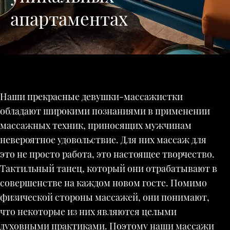
апартаментах
Наши прекрасные девушки-массажистки
обладают широкими познаниями в применении
массажных техник, приносящих мужчинам
невероятное удовольствие. Для них массаж для
это не просто работа, это настоящее творчество.
Тактильный танец, который они отрабатывают в
совершенстве на каждом новом госте. Помимо
физической стороны массажей, они понимают,
что некоторые из них являются целыми
духовными практиками. Поэтому наши массажи