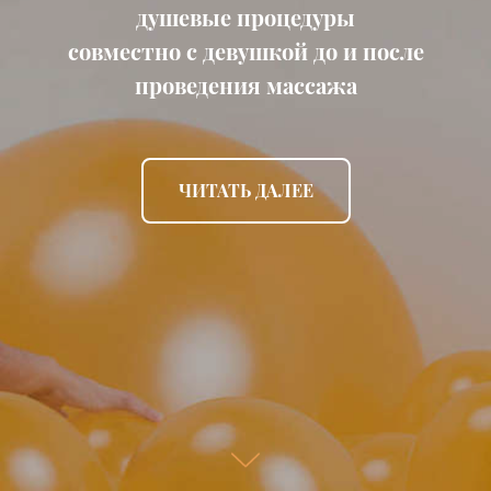
душевые процедуры
совместно с девушкой до и после
проведения массажа
ЧИТАТЬ ДАЛЕE