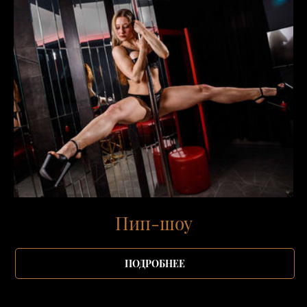
Пип-шоу
ПОДРОБНЕЕ