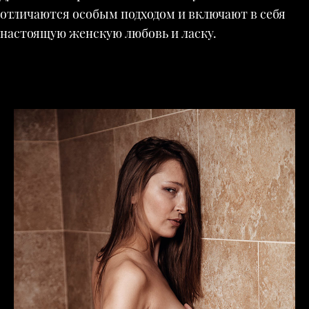
отличаются особым подходом и включают в себя
настоящую женскую любовь и ласку.