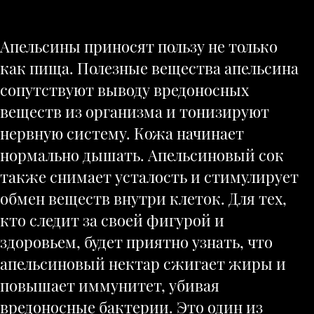
Апельсины приносят пользу не только
как пища. Полезные вещества апельсина
сопутствуют выводу вредоносных
веществ из организма и тонизируют
нервную систему. Кожа начинает
нормально дышать. Апельсиновый сок
также снимает усталость и стимулирует
обмен веществ внутри клеток. Для тех,
кто следит за своей фигурой и
здоровьем, будет приятно узнать, что
апельсиновый нектар сжигает жиры и
повышает иммунитет, убивая
вредоносные бактерии. Это один из