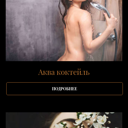
Аква коктейль
ПОДРОБНЕЕ