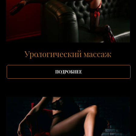
Урологический массаж
ПОДРОБНЕЕ