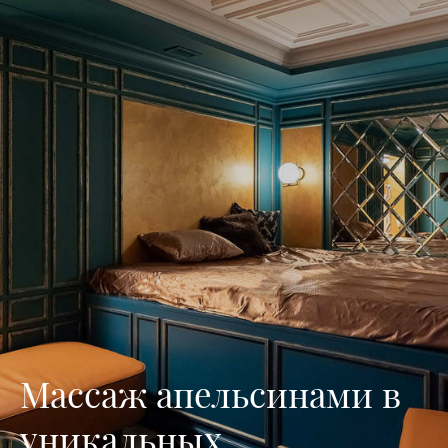
Массаж апельсинами в
уникальных