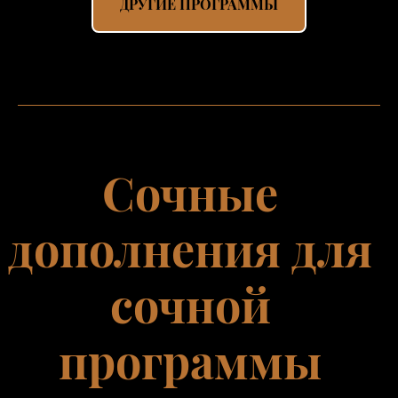
ДРУГИЕ ПРОГРАММЫ
Сочные
дополнения для
сочной
программы