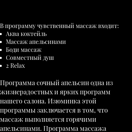
В программу чувственный массаж входит:
Аква коктейль
Массаж апельсинами
Боди массаж
Совместный душ
2 Relax
Программа сочный апельсин одна из
жизнерадостных и ярких программ
нашего салона. Изюминка этой
программы заключается в том, что
массаж выполняется горячими
апельсинами. Программа массажа