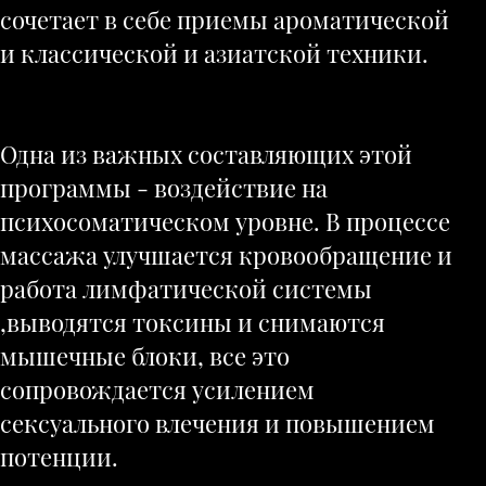
сочетает в себе приемы ароматической
и классической и азиатской техники.
Одна из важных составляющих этой
программы - воздействие на
психосоматическом уровне. В процессе
массажа улучшается кровообращение и
работа лимфатической системы
,выводятся токсины и снимаются
мышечные блоки, все это
сопровождается усилением
сексуального влечения и повышением
потенции.