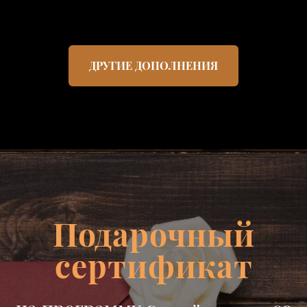
ДРУГИЕ ДОПОЛНЕНИЯ
Подарочный
сертификат