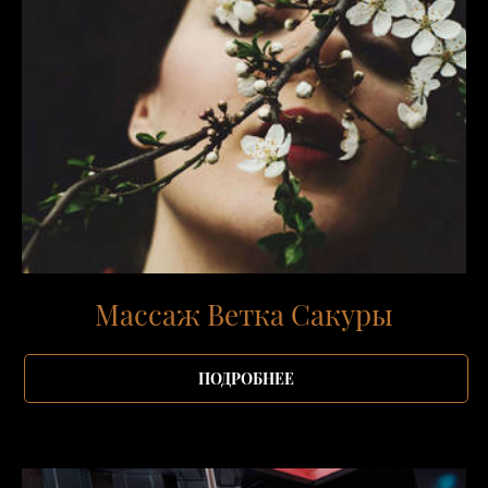
Массаж Ветка Сакуры
ПОДРОБНЕЕ