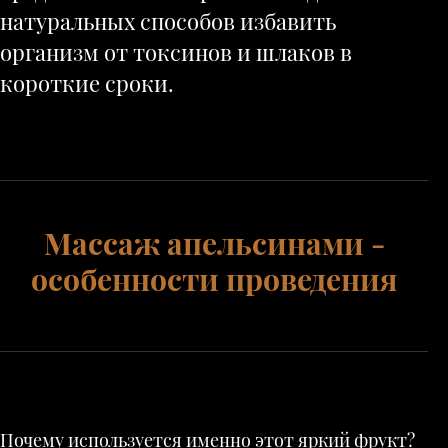
натуральных способов избавить
организм от токсинов и шлаков в
короткие сроки.
Массаж апельсинами -
особенности проведения
Почему используется именно этот яркий фрукт?