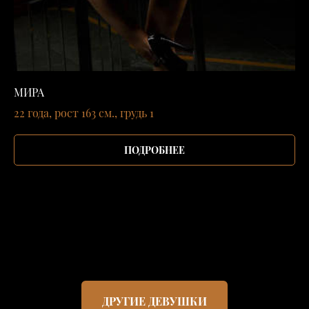
МИРА
22 года, рост 163 см., грудь 1
ПОДРОБНЕЕ
ДРУГИЕ ДЕВУШКИ