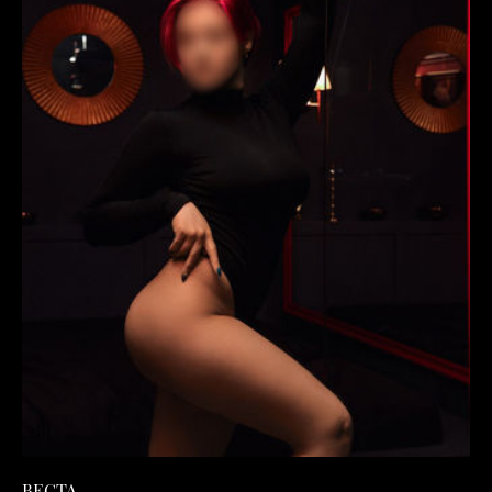
ВЕСТА