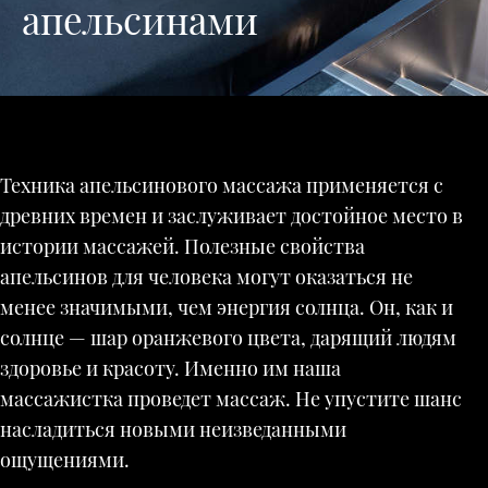
апельсинами
Техника апельсинового массажа применяется с
древних времен и заслуживает достойное место в
истории массажей. Полезные свойства
апельсинов для человека могут оказаться не
менее значимыми, чем энергия солнца. Он, как и
солнце — шар оранжевого цвета, дарящий людям
здоровье и красоту. Именно им наша
массажистка проведет массаж. Не упустите шанс
насладиться новыми неизведанными
ощущениями.