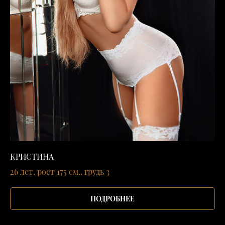
КРИСТИНА
26 лет, рост 175 см., грудь 3
ПОДРОБНЕЕ