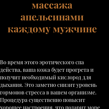
массажа
апельсинами
каждому мужчине
Во время этого эротического спа
действа, ваша кожа будет прогрета и
получит необходимый кислород для
дыхания. Это заметно снизит уровень
гормонов стресса в вашем организме.
Процедура существенно повысит
хорошее настроения, что подарит море