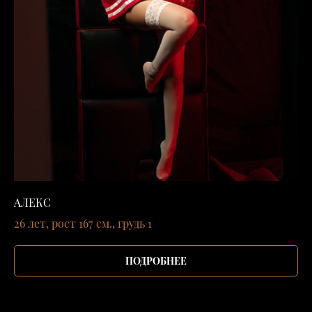
АЛЕКС
26 лет, рост 167 см., грудь 1
ПОДРОБНЕЕ