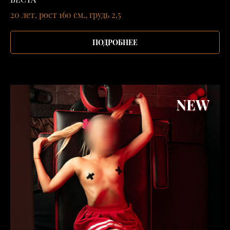
20 лет, рост 160 см., грудь 2,5
ПОДРОБНЕЕ
NEW