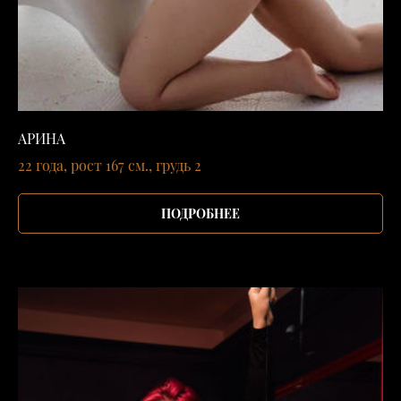
АРИНА
22 года, рост 167 см., грудь 2
ПОДРОБНЕЕ