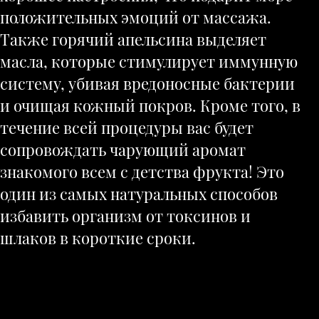
положительных эмоций от массажа.
Также горячий апельсина выделяет
масла, которые стимулирует иммунную
систему, убивая вредоносные бактерии
и очищая кожный покров. Кроме того, в
течение всей процедуры вас будет
сопровождать чарующий аромат
знакомого всем с детства фрукта! Это
один из самых натуральных способов
избавить организм от токсинов и
шлаков в короткие сроки.