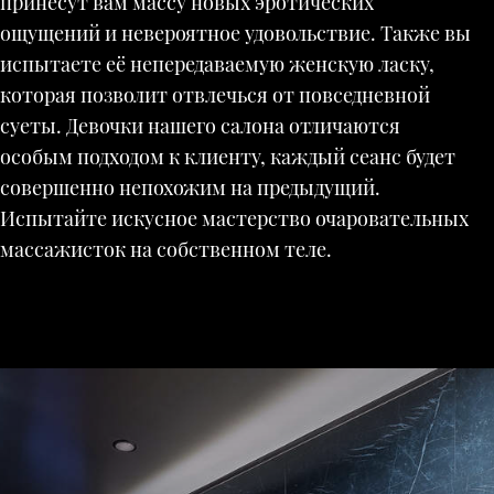
принесут вам массу новых эротических
ощущений и невероятное удовольствие. Также вы
испытаете её непередаваемую женскую ласку,
которая позволит отвлечься от повседневной
суеты. Девочки нашего салона отличаются
особым подходом к клиенту, каждый сеанс будет
совершенно непохожим на предыдущий.
Испытайте искусное мастерство очаровательных
массажисток на собственном теле.