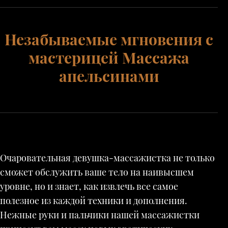
Незабываемые мгновения с
мастерицей Массажа
апельсинами
Очаровательная девушка-массажистка не только
сможет обслужить ваше тело на наивысшем
уровне, но и знает, как извлечь все самое
полезное из каждой техники и дополнения.
Нежные руки и пальчики нашей массажистки