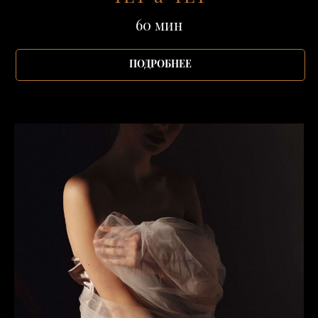
60 мин
ПОДРОБНЕЕ