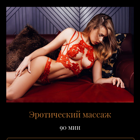
Эротический массаж
90 мин