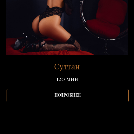
Султан
120 мин
ПОДРОБНЕЕ