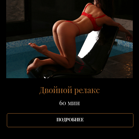
Двойной релакс
60 мин
ПОДРОБНЕЕ