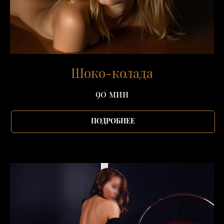
Шоко-колада
90 мин
ПОДРОБНЕЕ