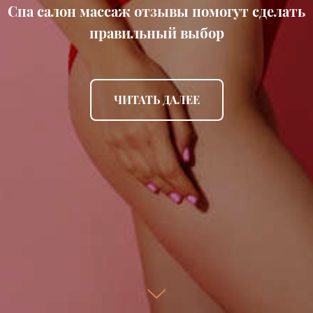
Спа салон массаж отзывы помогут сделать
правильный выбор
ЧИТАТЬ ДАЛЕЕ