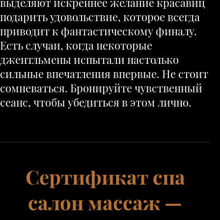
выделяют искреннее желание красавиц
подарить удовольствие, которое всегда
приводит к фантастическому финалу.
Есть случаи, когда некоторые
джентльмены испытали настолько
сильные впечатления впервые. Не стоит
сомневаться. Бронируйте чувственный
сеанс, чтобы убедиться в этом лично.
Сертификат спа
салон массаж —