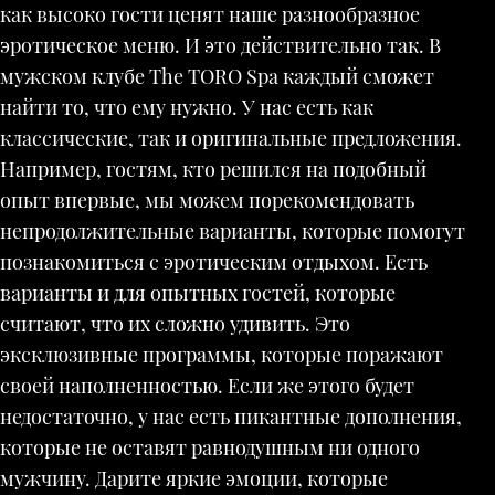
как высоко гости ценят наше разнообразное
эротическое меню. И это действительно так. В
мужском клубе The TORO Spa каждый сможет
найти то, что ему нужно. У нас есть как
классические, так и оригинальные предложения.
Например, гостям, кто решился на подобный
опыт впервые, мы можем порекомендовать
непродолжительные варианты, которые помогут
познакомиться с эротическим отдыхом. Есть
варианты и для опытных гостей, которые
считают, что их сложно удивить. Это
эксклюзивные программы, которые поражают
своей наполненностью. Если же этого будет
недостаточно, у нас есть пикантные дополнения,
которые не оставят равнодушным ни одного
мужчину. Дарите яркие эмоции, которые