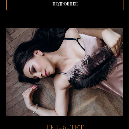
ПОДРОБНЕЕ
ТЕТ-а-ТЕТ