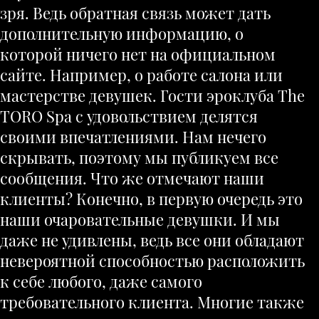
зря. Ведь обратная связь может дать
дополнительную информацию, о
которой ничего нет на официальном
сайте. Например, о работе салона или
мастерстве девушек. Гости эроклуба The
TORO Spa с удовольствием делятся
своими впечатлениями. Нам нечего
скрывать, поэтому мы публикуем все
сообщения. Что же отмечают наши
клиенты? Конечно, в первую очередь это
наши очаровательные девушки. И мы
даже не удивлены, ведь все они обладают
невероятной способностью расположить
к себе любого, даже самого
требовательного клиента. Многие также