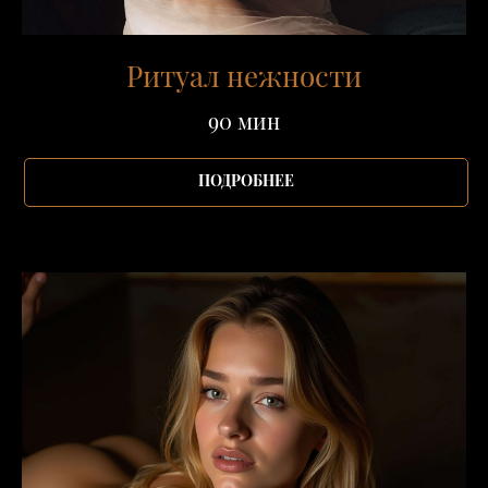
Ритуал нежности
90 мин
ПОДРОБНЕЕ