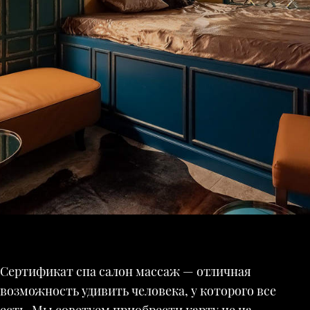
Сертификат спа салон массаж — отличная
возможность удивить человека, у которого все