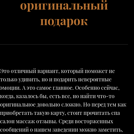
оригинальный
подарок
Это отличный вариант, который поможет не
только удивить, но и подарить невероятные
эмоции. А это самое главное. Особенно сейчас,
когда, казалось бы, есть все, но найти что-то
оригинальное довольно сложно. Но перед тем как
приобретать такую карту, стоит прочитать спа
салон массаж отзывы. Среди восторженных
сообщений о нашем заведении можно заметить,