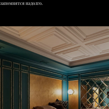
запомнятся надолго.