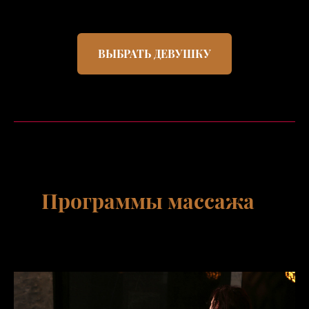
ВЫБРАТЬ ДЕВУШКУ
Программы массажа