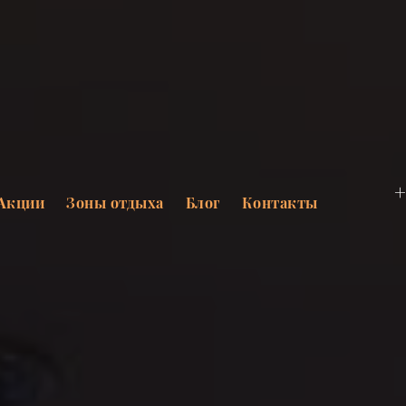
+
Акции
Зоны отдыха
Блог
Контакты