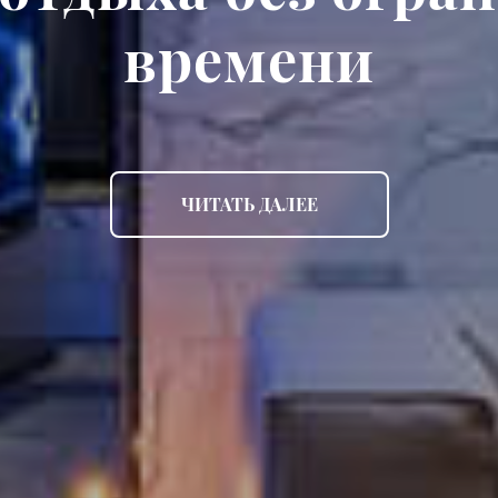
времени
ЧИТАТЬ ДАЛЕЕ