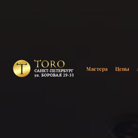
Мастера
Цены