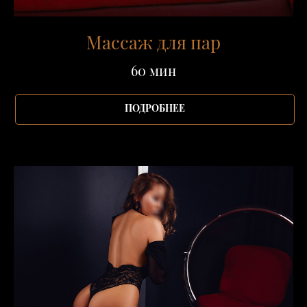
Массаж для пар
60 мин
ПОДРОБНЕЕ