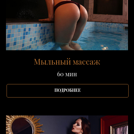
Мыльный массаж
60 мин
ПОДРОБНЕЕ