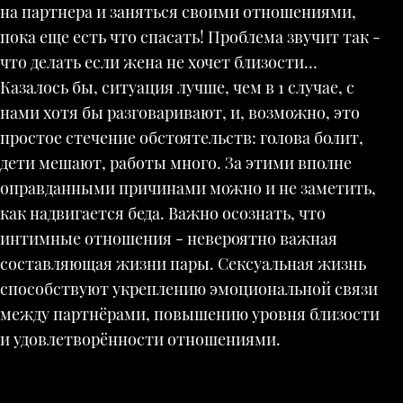
на партнера и заняться своими отношениями,
пока еще есть что спасать! Проблема звучит так -
что делать если жена не хочет близости…
Казалось бы, ситуация лучше, чем в 1 случае, с
нами хотя бы разговаривают, и, возможно, это
простое стечение обстоятельств: голова болит,
дети мешают, работы много. За этими вполне
оправданными причинами можно и не заметить,
как надвигается беда. Важно осознать, что
интимные отношения - невероятно важная
составляющая жизни пары. Сексуальная жизнь
способствуют укреплению эмоциональной связи
между партнёрами, повышению уровня близости
и удовлетворённости отношениями.