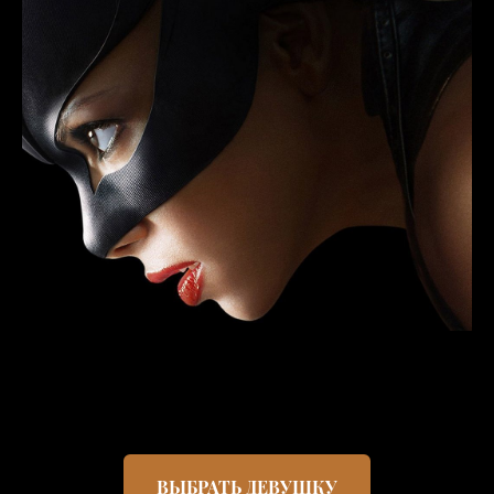
ВЫБРАТЬ ДЕВУШКУ