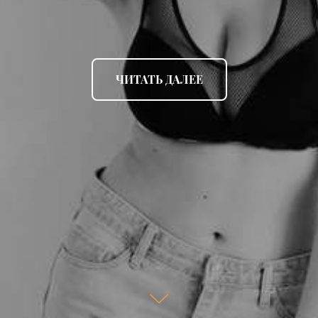
ЧИТАТЬ ДАЛЕЕ