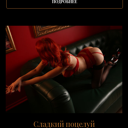
ПОДРОБНЕЕ
Сладкий поцелуй