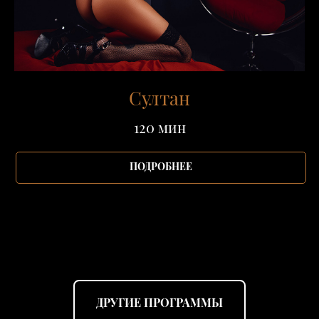
Султан
120 мин
ПОДРОБНЕЕ
ДРУГИЕ ПРОГРАММЫ