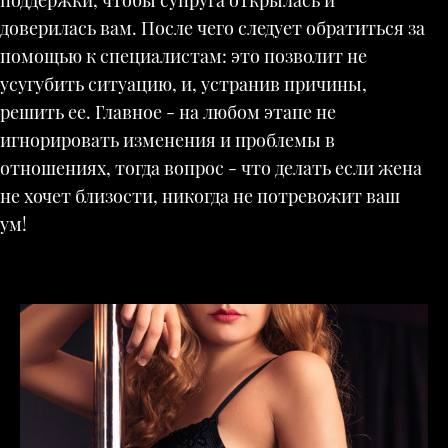
поддержки, чтобы супруга открылась и
доверилась вам. После чего следует обратиться за
помощью к специалистам: это позволит не
усугубить ситуацию, и, устранив причины,
решить ее. Главное - на любом этапе не
игнорировать изменения и проблемы в
отношениях, тогда вопрос - что делать если жена
не хочет близости, никогда не потревожит ваш
ум!