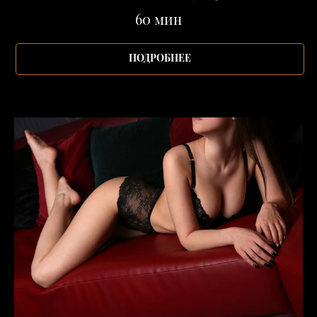
60 мин
ПОДРОБНЕЕ