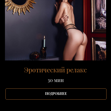
Эротический релакс
30 мин
ПОДРОБНЕЕ