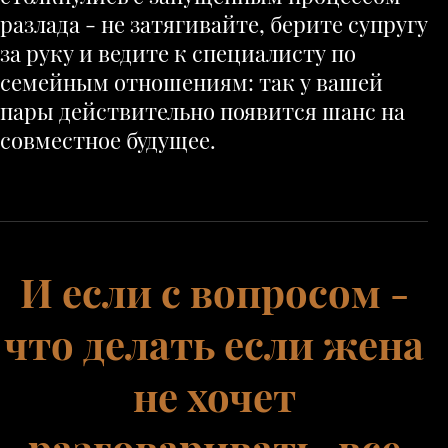
разлада - не затягивайте, берите супругу
за руку и ведите к специалисту по
семейным отношениям: так у вашей
пары действительно появится шанс на
совместное будущее.
И если с вопросом -
что делать если жена
не хочет
разговаривать, все