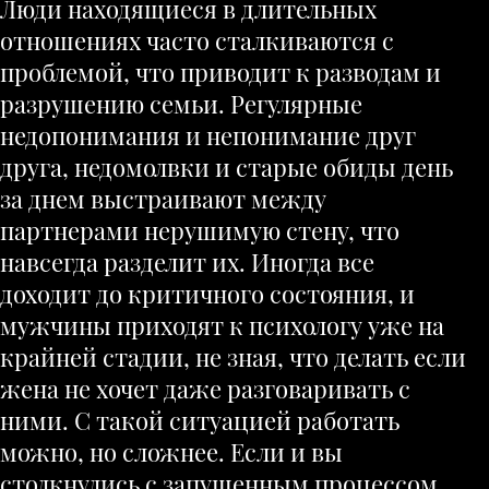
Люди находящиеся в длительных
отношениях часто сталкиваются с
проблемой, что приводит к разводам и
разрушению семьи. Регулярные
недопонимания и непонимание друг
друга, недомолвки и старые обиды день
за днем выстраивают между
партнерами нерушимую стену, что
навсегда разделит их. Иногда все
доходит до критичного состояния, и
мужчины приходят к психологу уже на
крайней стадии, не зная, что делать если
жена не хочет даже разговаривать с
ними. С такой ситуацией работать
можно, но сложнее. Если и вы
столкнулись с запущенным процессом