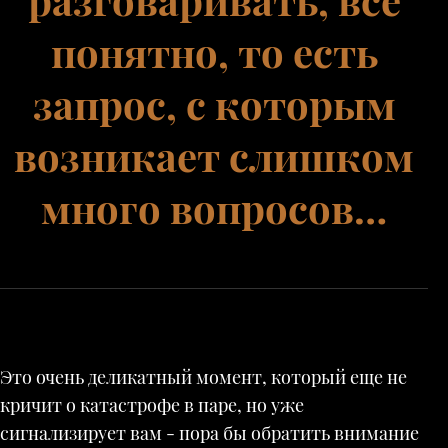
понятно, то есть
запрос, с которым
возникает слишком
много вопросов…
Это очень деликатный момент, который еще не
кричит о катастрофе в паре, но уже
сигнализирует вам - пора бы обратить внимание