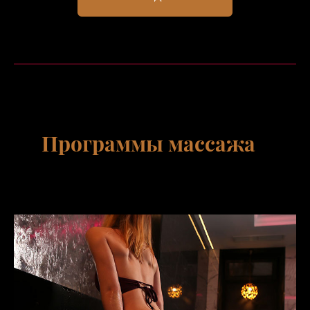
Программы массажа