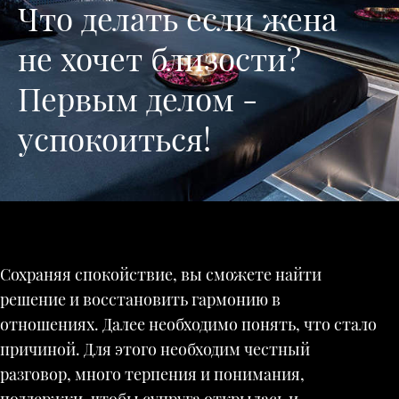
Что делать если жена
не хочет близости?
Первым делом -
успокоиться!
Сохраняя спокойствие, вы сможете найти
решение и восстановить гармонию в
отношениях. Далее необходимо понять, что стало
причиной. Для этого необходим честный
разговор, много терпения и понимания,