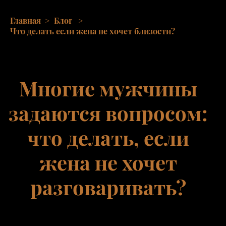
Главная
>
Блог
>
Что делать если жена не хочет близости?
Многие мужчины
задаются вопросом:
что делать, если
жена не хочет
разговаривать?