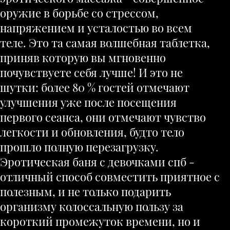
оружие в борьбе со стрессом,
напряжением и усталостью во всем
теле. Это та самая волшебная таблетка,
приняв которую вы мгновенно
почувствуете себя лучше! И это не
шутки: более 80 % гостей отмечают
улучшения уже после посещения
первого сеанса, они отмечают чувство
легкости и обновления, будто тело
прошло полную перезагрузку.
Эротическая баня с девочками спб -
отличный способ совместить приятное с
полезным, и не только подарить
организму колоссальную пользу за
короткий промежуток времени, но и