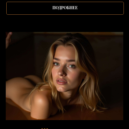
ПОДРОБНЕЕ