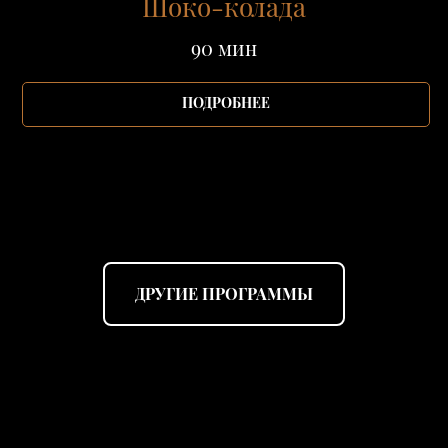
Шоко-колада
90 мин
ПОДРОБНЕЕ
ДРУГИЕ ПРОГРАММЫ