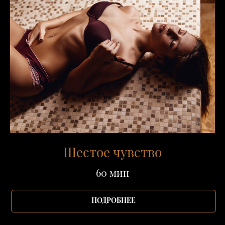
Шестое чувство
60 мин
ПОДРОБНЕЕ