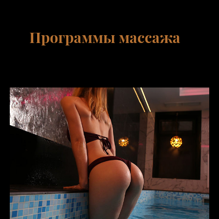
Программы массажа