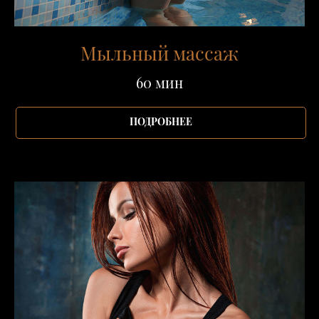
Мыльный массаж
60 мин
ПОДРОБНЕЕ