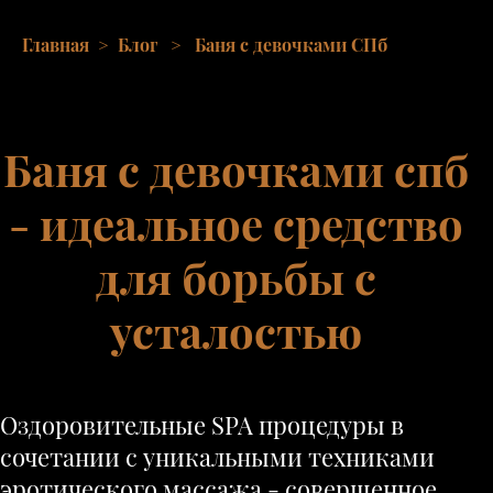
Главная
>
Блог
>
Баня с девочками СПб
Баня с девочками спб
- идеальное средство
для борьбы с
усталостью
Оздоровительные SPA процедуры в
сочетании с уникальными техниками
эротического массажа - совершенное