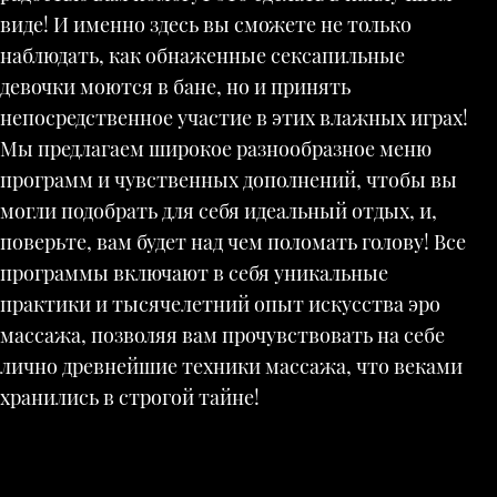
виде! И именно здесь вы сможете не только
наблюдать, как обнаженные сексапильные
девочки моются в бане, но и принять
непосредственное участие в этих влажных играх!
Мы предлагаем широкое разнообразное меню
программ и чувственных дополнений, чтобы вы
могли подобрать для себя идеальный отдых, и,
поверьте, вам будет над чем поломать голову! Все
программы включают в себя уникальные
практики и тысячелетний опыт искусства эро
массажа, позволяя вам прочувствовать на себе
лично древнейшие техники массажа, что веками
хранились в строгой тайне!