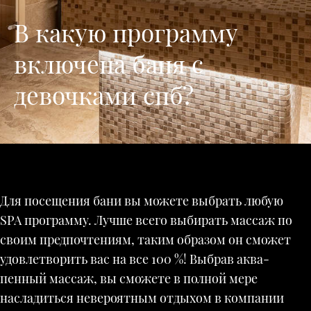
В какую программу
включена баня с
девочками спб?
Для посещения бани вы можете выбрать любую
SPA программу. Лучше всего выбирать массаж по
своим предпочтениям, таким образом он сможет
удовлетворить вас на все 100 %! Выбрав аква-
пенный массаж, вы сможете в полной мере
насладиться невероятным отдыхом в компании