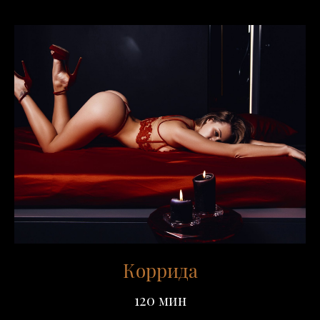
Коррида
120 мин