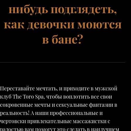
нибудь подглядеть,
как девочки моются
в бане?
Переставайте мечтать, и приходите в мужской
клуб The Toro Spa, чтобы воплотить все свои
сокровенные мечты и сексуальные фантазии в
реальность! А наши профессиональные и
чертовски привлекательные массажистки с
радостью вам помогут это сделать в наилучшем