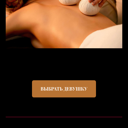
ВЫБРАТЬ ДЕВУШКУ