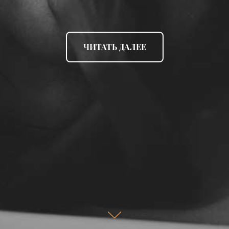
ЧИТАТЬ ДАЛЕЕ