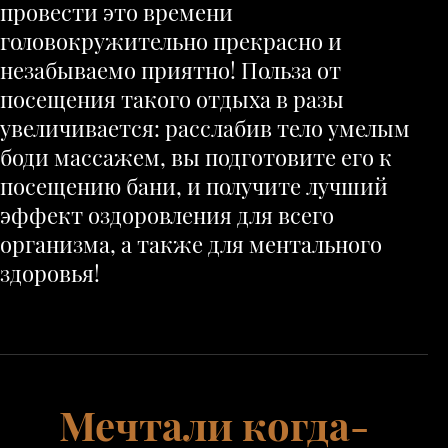
провести это времени
головокружительно прекрасно и
незабываемо приятно! Польза от
посещения такого отдыха в разы
увеличивается: расслабив тело умелым
боди массажем, вы подготовите его к
посещению бани, и получите лучший
эффект оздоровления для всего
организма, а также для ментального
здоровья!
Мечтали когда-