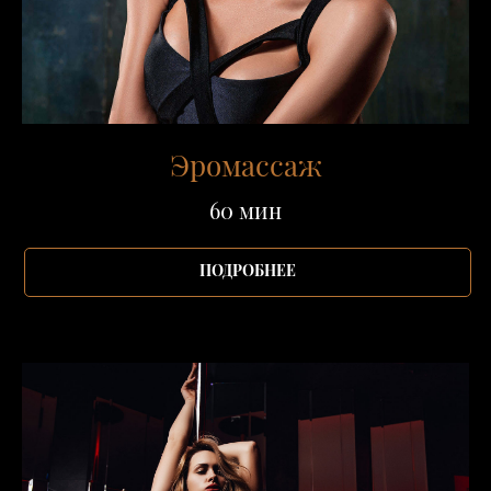
Эромассаж
60 мин
ПОДРОБНЕЕ