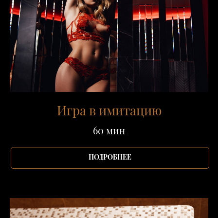
Игра в имитацию
60 мин
ПОДРОБНЕЕ